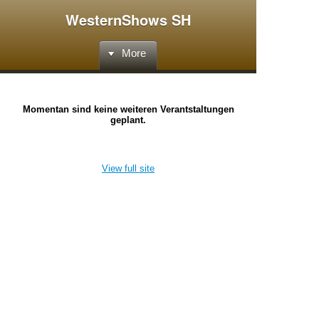
WesternShows SH
More
Momentan sind keine weiteren Verantstaltungen
geplant.
View full site